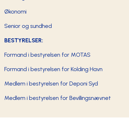
Økonomi
Senior og sundhed
BESTYRELSER:
Formand i bestyrelsen for MOTAS
Formand i bestyrelsen for Kolding Havn
Medlem i bestyrelsen for Deponi Syd
Medlem i bestyrelsen for Bevillingsnævnet